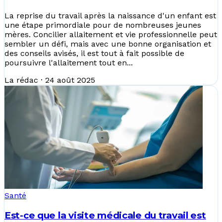
La reprise du travail après la naissance d'un enfant est
une étape primordiale pour de nombreuses jeunes
mères. Concilier allaitement et vie professionnelle peut
sembler un défi, mais avec une bonne organisation et
des conseils avisés, il est tout à fait possible de
poursuivre l'allaitement tout en...
La rédac
·
24 août 2025
Santé
Est-ce que la visite médicale du travail est