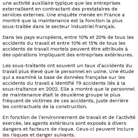
une activité auxiliaire typique que les entreprises
externalisent en contractant des prestataires de
services externes. Une enquête menée en France a
montré que la maintenance est la fonction la plus
sous-traitée dans le secteur industriel français.
Dans les pays européens, entre 10% et 20% de tous les
accidents du travail et entre 10% et 15% de tous les
accidents de travail mortels peuvent être attribués à
des opérations impliquant des entreprises extérieures.
Les sous-traitants ont souvent un taux d'accidents du
travail plus élevé que le personnel en usine. Une étude
qui a examiné la base de données française sur les
accidents du travail a identifié 79 accidents liés à la
sous-traitance en 2002. Elle a montré que le personnel
de maintenance était le deuxième groupe le plus
fréquent de victimes de ces accidents, juste derrière
les contractuels de la construction.
En fonction de l'environnement de travail et de l'activité
exercée, les agents extérieurs sont exposés à divers
dangers et facteurs de risque. Ceux-ci peuvent inclure
les risques et danger suivants.