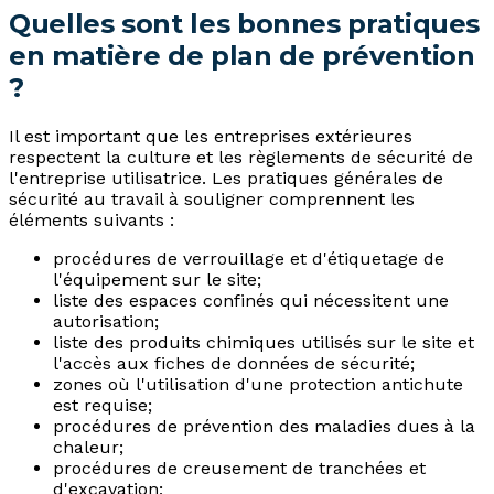
Quelles sont les bonnes pratiques
en matière de plan de prévention
?
Il est important que les entreprises extérieures
respectent la culture et les règlements de sécurité de
l'entreprise utilisatrice. Les pratiques générales de
sécurité au travail à souligner comprennent les
éléments suivants :
procédures de verrouillage et d'étiquetage de
l'équipement sur le site;
liste des espaces confinés qui nécessitent une
autorisation;
liste des produits chimiques utilisés sur le site et
l'accès aux fiches de données de sécurité;
zones où l'utilisation d'une protection antichute
est requise;
procédures de prévention des maladies dues à la
chaleur;
procédures de creusement de tranchées et
d'excavation;