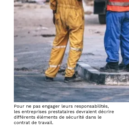
Pour ne pas engager leurs responsabilités,
les entreprises prestataires devraient décrire
différents éléments de sécurité dans le
contrat de travail.