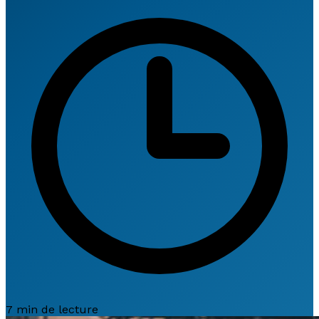
7 min de lecture