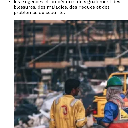
les exigences et procédures de signalement des
blessures, des maladies, des risques et des
problèmes de sécurité.