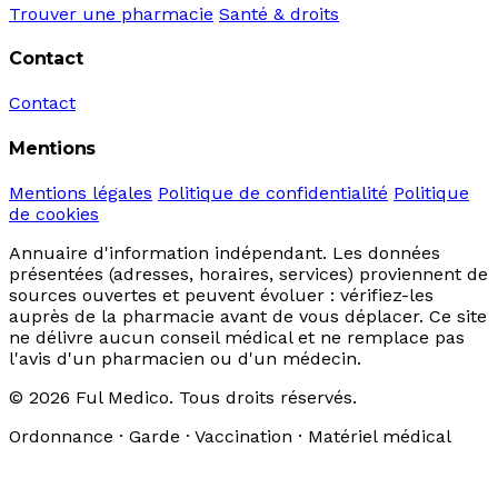
Trouver une pharmacie
Santé & droits
Contact
Contact
Mentions
Mentions légales
Politique de confidentialité
Politique
de cookies
Annuaire d'information indépendant. Les données
présentées (adresses, horaires, services) proviennent de
sources ouvertes et peuvent évoluer : vérifiez-les
auprès de la pharmacie avant de vous déplacer. Ce site
ne délivre aucun conseil médical et ne remplace pas
l'avis d'un pharmacien ou d'un médecin.
© 2026 Ful Medico. Tous droits réservés.
Ordonnance · Garde · Vaccination · Matériel médical