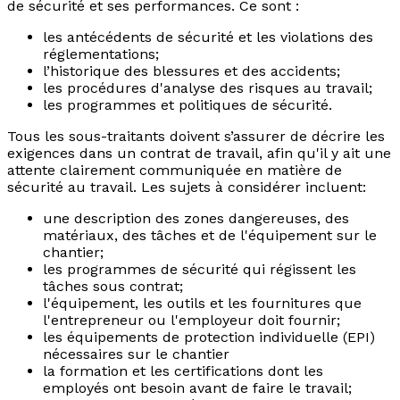
de sécurité et ses performances. Ce sont :
les antécédents de sécurité et les violations des
réglementations;
l’historique des blessures et des accidents;
les procédures d'analyse des risques au travail;
les programmes et politiques de sécurité.
Tous les sous-traitants doivent s’assurer de décrire les
exigences dans un contrat de travail, afin qu'il y ait une
attente clairement communiquée en matière de
sécurité au travail. Les sujets à considérer incluent:
une description des zones dangereuses, des
matériaux, des tâches et de l'équipement sur le
chantier;
les programmes de sécurité qui régissent les
tâches sous contrat;
l'équipement, les outils et les fournitures que
l'entrepreneur ou l'employeur doit fournir;
les équipements de protection individuelle (EPI)
nécessaires sur le chantier
la formation et les certifications dont les
employés ont besoin avant de faire le travail;