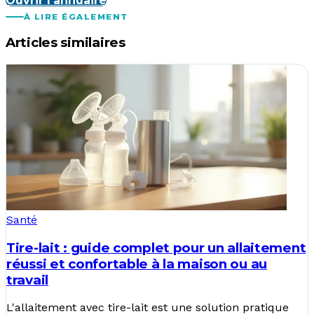
Ouvrir l'annuaire
À LIRE ÉGALEMENT
Articles similaires
Santé
Tire-lait : guide complet pour un allaitement
réussi et confortable à la maison ou au
travail
L'allaitement avec tire-lait est une solution pratique