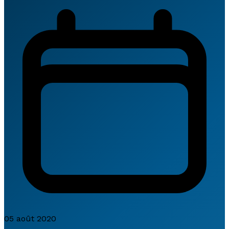
05 août 2020