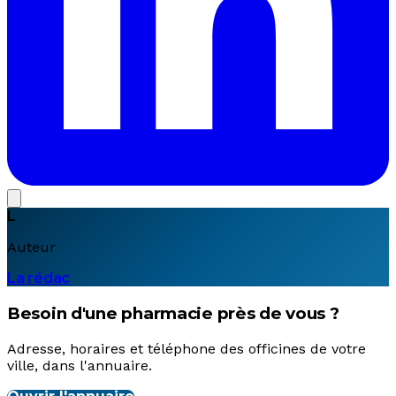
L
Auteur
La rédac
Besoin d'une pharmacie près de vous ?
Adresse, horaires et téléphone des officines de votre
ville, dans l'annuaire.