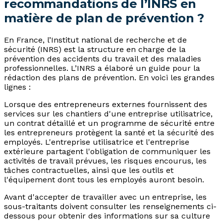
recommandations de l’INRS en
matière de plan de prévention ?
En France, l’Institut national de recherche et de
sécurité (INRS) est la structure en charge de la
prévention des accidents du travail et des maladies
professionnelles. L’INRS a élaboré un guide pour la
rédaction des plans de prévention. En voici les grandes
lignes :
Lorsque des entrepreneurs externes fournissent des
services sur les chantiers d'une entreprise utilisatrice,
un contrat détaillé et un programme de sécurité entre
les entrepreneurs protègent la santé et la sécurité des
employés. L'entreprise utilisatrice et l'entreprise
extérieure partagent l'obligation de communiquer les
activités de travail prévues, les risques encourus, les
tâches contractuelles, ainsi que les outils et
l'équipement dont tous les employés auront besoin.
Avant d'accepter de travailler avec un entreprise, les
sous-traitants doivent consulter les renseignements ci-
dessous pour obtenir des informations sur sa culture