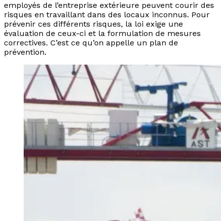
employés de l’entreprise extérieure peuvent courir des
risques en travaillant dans des locaux inconnus. Pour
prévenir ces différents risques, la loi exige une
évaluation de ceux-ci et la formulation de mesures
correctives. C’est ce qu’on appelle un plan de
prévention.