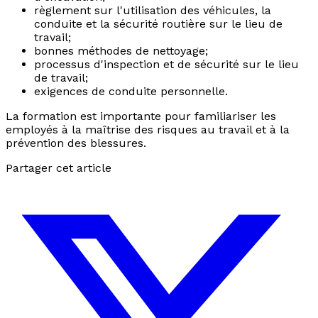
règlement sur l'utilisation des véhicules, la
conduite et la sécurité routière sur le lieu de
travail;
bonnes méthodes de nettoyage;
processus d'inspection et de sécurité sur le lieu
de travail;
exigences de conduite personnelle.
La formation est importante pour familiariser les
employés à la maîtrise des risques au travail et à la
prévention des blessures.
Partager cet article