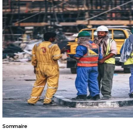
Sommaire