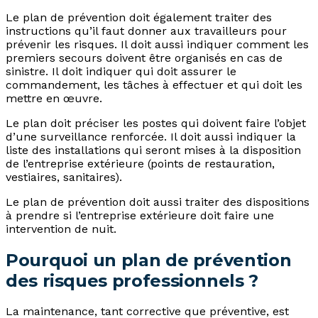
Le plan de prévention doit également traiter des
instructions qu’il faut donner aux travailleurs pour
prévenir les risques. Il doit aussi indiquer comment les
premiers secours doivent être organisés en cas de
sinistre. Il doit indiquer qui doit assurer le
commandement, les tâches à effectuer et qui doit les
mettre en œuvre.
Le plan doit préciser les postes qui doivent faire l’objet
d’une surveillance renforcée. Il doit aussi indiquer la
liste des installations qui seront mises à la disposition
de l’entreprise extérieure (points de restauration,
vestiaires, sanitaires).
Le plan de prévention doit aussi traiter des dispositions
à prendre si l’entreprise extérieure doit faire une
intervention de nuit.
Pourquoi un plan de prévention
des risques professionnels ?
La maintenance, tant corrective que préventive, est