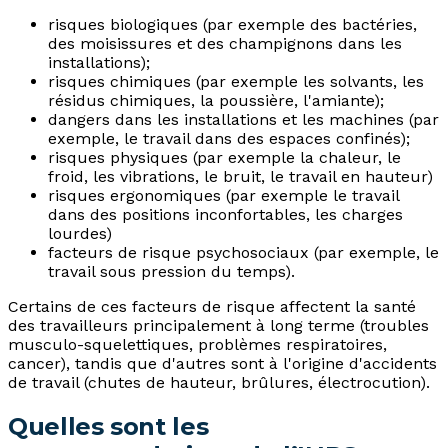
risques biologiques (par exemple des bactéries,
des moisissures et des champignons dans les
installations);
risques chimiques (par exemple les solvants, les
résidus chimiques, la poussière, l'amiante);
dangers dans les installations et les machines (par
exemple, le travail dans des espaces confinés);
risques physiques (par exemple la chaleur, le
froid, les vibrations, le bruit, le travail en hauteur)
risques ergonomiques (par exemple le travail
dans des positions inconfortables, les charges
lourdes)
facteurs de risque psychosociaux (par exemple, le
travail sous pression du temps).
Certains de ces facteurs de risque affectent la santé
des travailleurs principalement à long terme (troubles
musculo-squelettiques, problèmes respiratoires,
cancer), tandis que d'autres sont à l'origine d'accidents
de travail (chutes de hauteur, brûlures, électrocution).
Quelles sont les