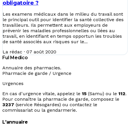
obligatoire ?
Les examens médicaux dans le milieu du travail sont
le principal outil pour identifier la santé collective des
travailleurs. Ils permettent aux employeurs de
prévenir les maladies professionnelles ou liées au
travail, en identifiant en temps opportun les troubles
de santé associés aux risques sur le...
La rédac
·
07 août 2020
Ful Medico
Annuaire des pharmacies.
Pharmacie de garde / Urgence
Urgences
En cas d'urgence vitale, appelez le
15
(Samu) ou le
112
.
Pour connaître la pharmacie de garde, composez le
3237
(service Résogardes) ou contactez le
commissariat ou la gendarmerie.
L'annuaire