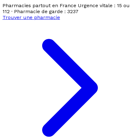
Pharmacies partout en France
Urgence vitale : 15 ou
112 · Pharmacie de garde : 3237
Trouver une pharmacie