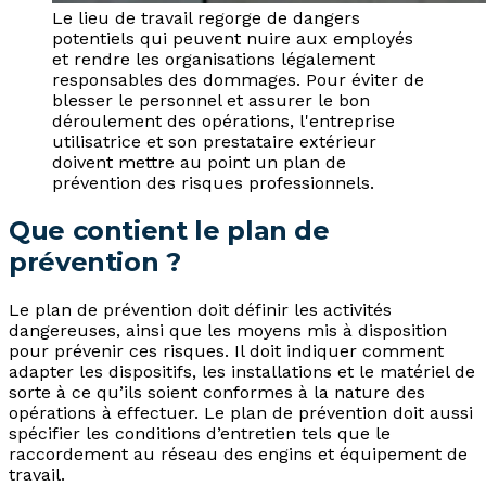
Le lieu de travail regorge de dangers
potentiels qui peuvent nuire aux employés
et rendre les organisations légalement
responsables des dommages. Pour éviter de
blesser le personnel et assurer le bon
déroulement des opérations, l'entreprise
utilisatrice et son prestataire extérieur
doivent mettre au point un plan de
prévention des risques professionnels.
Que contient le plan de
prévention ?
Le plan de prévention doit définir les activités
dangereuses, ainsi que les moyens mis à disposition
pour prévenir ces risques. Il doit indiquer comment
adapter les dispositifs, les installations et le matériel de
sorte à ce qu’ils soient conformes à la nature des
opérations à effectuer. Le plan de prévention doit aussi
spécifier les conditions d’entretien tels que le
raccordement au réseau des engins et équipement de
travail.