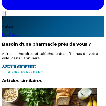
L
Auteur
La rédac
Besoin d'une pharmacie près de vous ?
Adresse, horaires et téléphone des officines de votre
ville, dans l'annuaire.
Ouvrir l'annuaire
À LIRE ÉGALEMENT
Articles similaires