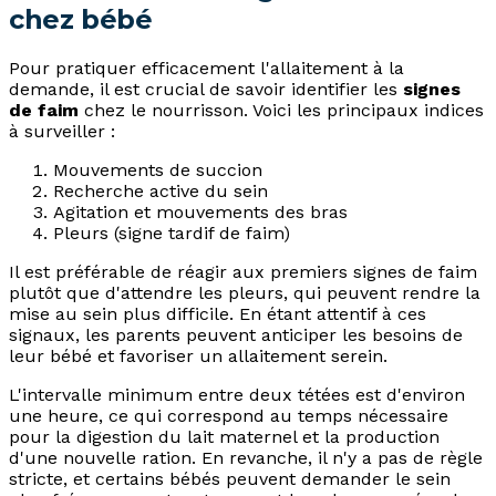
chez bébé
Pour pratiquer efficacement l'allaitement à la
demande, il est crucial de savoir identifier les
signes
de faim
chez le nourrisson. Voici les principaux indices
à surveiller :
Mouvements de succion
Recherche active du sein
Agitation et mouvements des bras
Pleurs (signe tardif de faim)
Il est préférable de réagir aux premiers signes de faim
plutôt que d'attendre les pleurs, qui peuvent rendre la
mise au sein plus difficile. En étant attentif à ces
signaux, les parents peuvent anticiper les besoins de
leur bébé et favoriser un allaitement serein.
L'intervalle minimum entre deux tétées est d'environ
une heure, ce qui correspond au temps nécessaire
pour la digestion du lait maternel et la production
d'une nouvelle ration. En revanche, il n'y a pas de règle
stricte, et certains bébés peuvent demander le sein