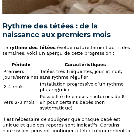
Rythme des tétées : de la
naissance aux premiers mois
Le
rythme des tétées
évolue naturellement au fil des
semaines. Voici un aperçu de cette progression :
Période
Caractéristiques
Premiers
Tétées très fréquentes, jour et nuit,
jours/semaines
sans rythme régulier
Installation progressive d'un rythme
2-4 mois
plus régulier
Possibilité de pauses nocturnes de 6-
Vers 2-3 mois
8h pour certains bébés (non
systématique)
Il est nécessaire de souligner que chaque bébé est
unique et que ces repères sont indicatifs. Certains
nourrissons peuvent continuer à téter fréquemment la