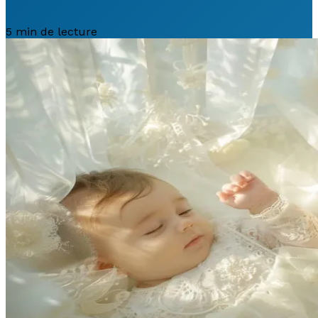
5 min de lecture