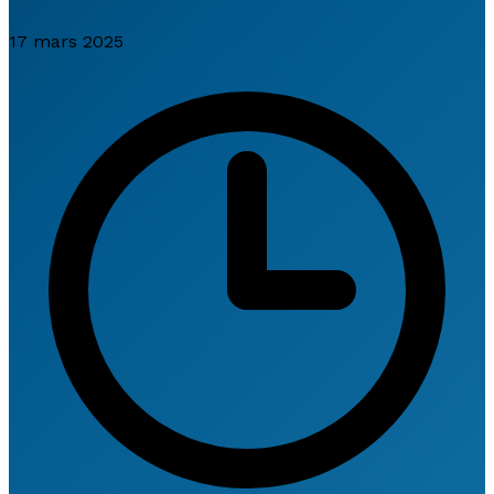
17 mars 2025