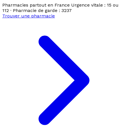
Pharmacies partout en France
Urgence vitale : 15 ou
112 · Pharmacie de garde : 3237
Trouver une pharmacie