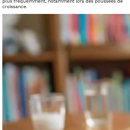
plus fréquemment, notamment lors des poussées de
croissance.