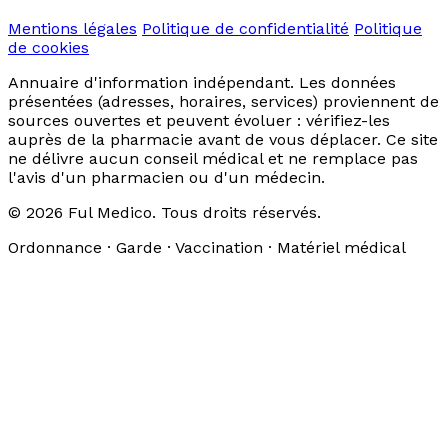
Mentions légales
Politique de confidentialité
Politique
de cookies
Annuaire d'information indépendant. Les données
présentées (adresses, horaires, services) proviennent de
sources ouvertes et peuvent évoluer : vérifiez-les
auprès de la pharmacie avant de vous déplacer. Ce site
ne délivre aucun conseil médical et ne remplace pas
l'avis d'un pharmacien ou d'un médecin.
© 2026 Ful Medico. Tous droits réservés.
Ordonnance · Garde · Vaccination · Matériel médical