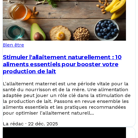
Bien être
Stimuler l'allaitement naturellement : 10
aliments essentiels pour booster votre
production de lait
L'allaitement maternel est une période vitale pour la
santé du nourrisson et de la mère. Une alimentation
adaptée peut jouer un rôle clé dans la stimulation de
la production de lait. Passons en revue ensemble les
aliments essentiels et les pratiques recommandées
pour optimiser l'allaitement naturell...
La rédac
·
22 déc. 2025