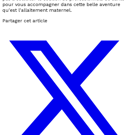
pour vous accompagner dans cette belle aventure
qu'est l'allaitement maternel.
Partager cet article