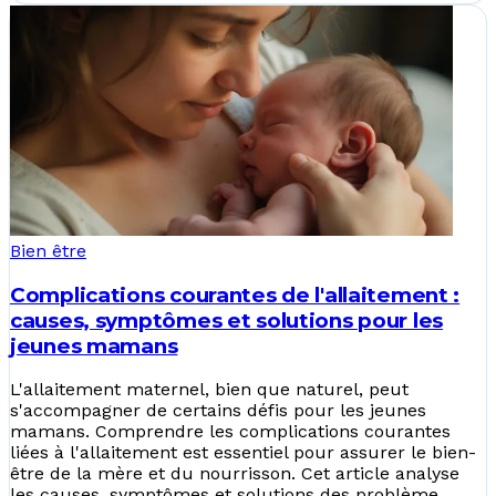
Bien être
Complications courantes de l'allaitement :
causes, symptômes et solutions pour les
jeunes mamans
L'allaitement maternel, bien que naturel, peut
s'accompagner de certains défis pour les jeunes
mamans. Comprendre les complications courantes
liées à l'allaitement est essentiel pour assurer le bien-
être de la mère et du nourrisson. Cet article analyse
les causes, symptômes et solutions des problème...