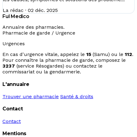
La rédac
·
02 déc. 2025
Ful Medico
Annuaire des pharmacies.
Pharmacie de garde / Urgence
Urgences
En cas d'urgence vitale, appelez le
15
(Samu) ou le
112
.
Pour connaître la pharmacie de garde, composez le
3237
(service Résogardes) ou contactez le
commissariat ou la gendarmerie.
L'annuaire
Trouver une pharmacie
Santé & droits
Contact
Contact
Mentions