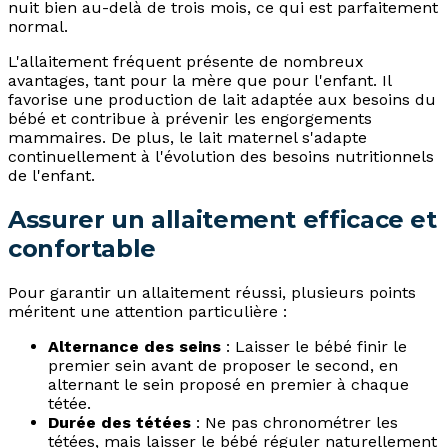
nuit bien au-delà de trois mois, ce qui est parfaitement
normal.
L'allaitement fréquent présente de nombreux
avantages, tant pour la mère que pour l'enfant. Il
favorise une production de lait adaptée aux besoins du
bébé et contribue à prévenir les engorgements
mammaires. De plus, le lait maternel s'adapte
continuellement à l'évolution des besoins nutritionnels
de l'enfant.
Assurer un allaitement efficace et
confortable
Pour garantir un allaitement réussi, plusieurs points
méritent une attention particulière :
Alternance des seins
: Laisser le bébé finir le
premier sein avant de proposer le second, en
alternant le sein proposé en premier à chaque
tétée.
Durée des tétées
: Ne pas chronométrer les
tétées, mais laisser le bébé réguler naturellement